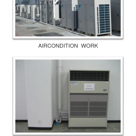
AIRCONDITION WORK