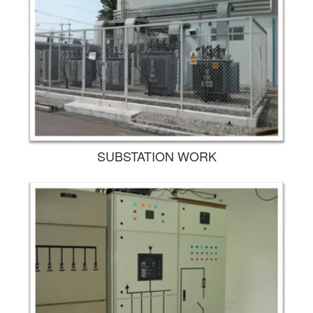
SUBSTATION WORK