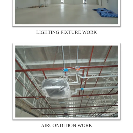
LIGHTING FIXTURE WORK
AIRCONDITION WORK