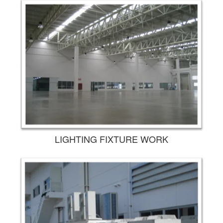
LIGHTING FIXTURE WORK