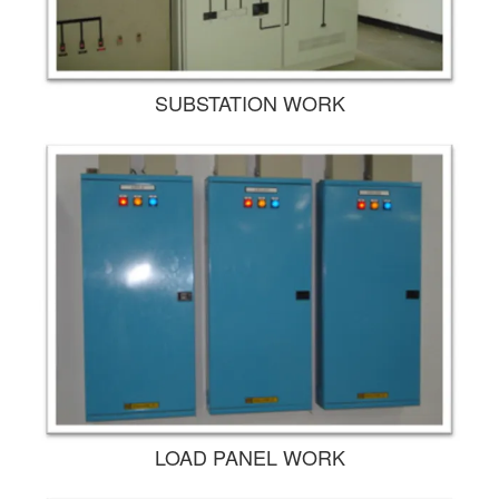
SUBSTATION WORK
LOAD PANEL WORK