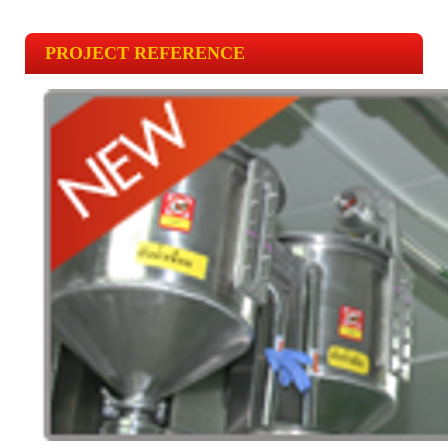
PROJECT REFERENCE