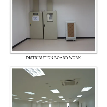
DISTRIBUTION BOARD WORK