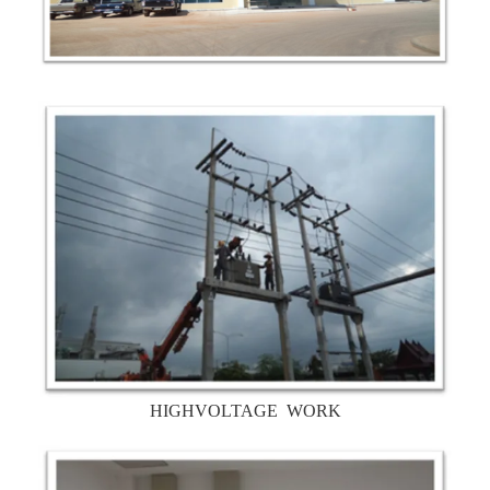
HIGHVOLTAGE WORK