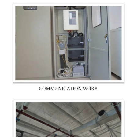
COMMUNICATION WORK