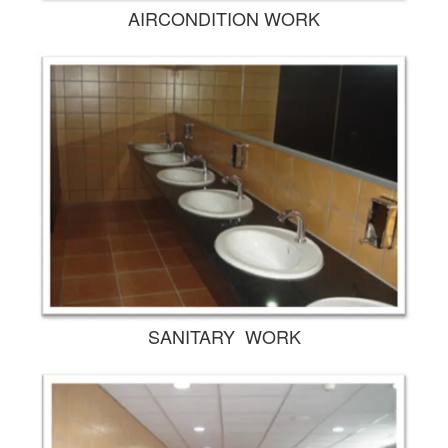
AIRCONDITION WORK
SANITARY WORK